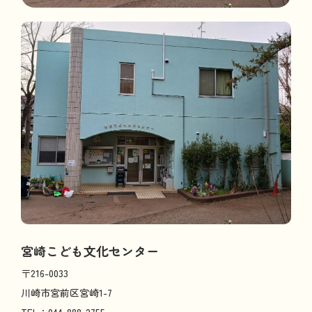
宮崎こども文化センター
〒216-0033
川崎市宮前区宮崎1-7