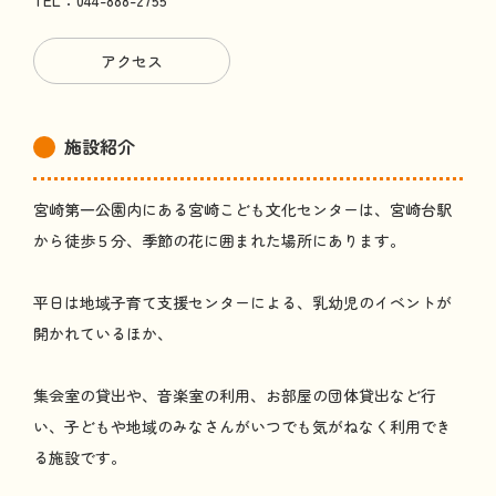
TEL：044-888-2755
アクセス
施設紹介
宮崎第一公園内にある宮崎こども文化センターは、宮崎台駅
から徒歩５分、季節の花に囲まれた場所にあります。
平日は地域子育て支援センターによる、乳幼児のイベントが
開かれているほか、
集会室の貸出や、音楽室の利用、お部屋の団体貸出など行
い、子どもや地域のみなさんがいつでも気がねなく利用でき
る施設です。