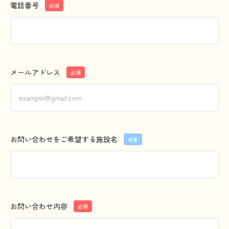
電話番号
必須
メールアドレス
必須
お問い合わせをご希望する施設名
任意
お問い合わせ内容
必須