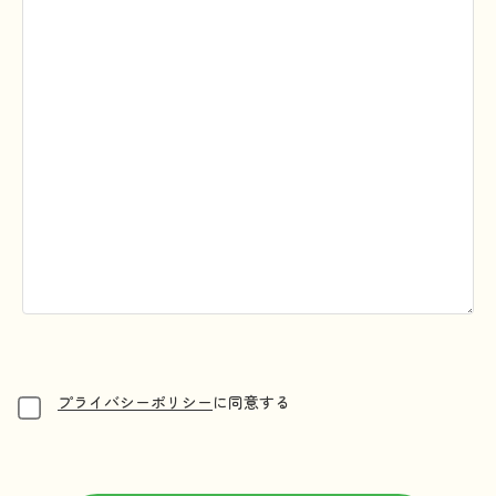
プライバシーポリシー
に同意する