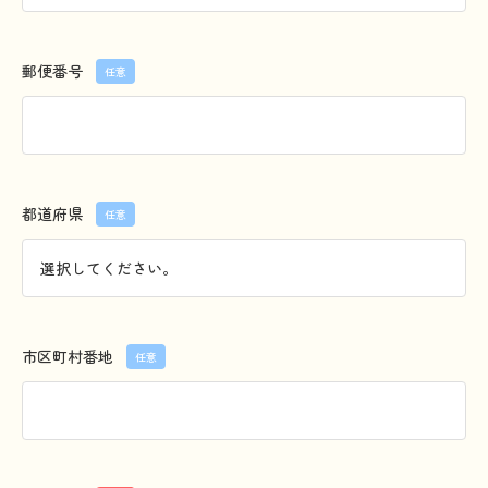
郵便番号
任意
都道府県
任意
市区町村番地
任意