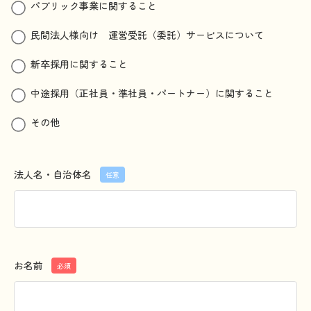
パブリック事業に関すること
民間法人様向け 運営受託（委託）サービスについて
新卒採用に関すること
中途採用（正社員・準社員・パートナー）に関すること
その他
法人名・自治体名
任意
お名前
必須