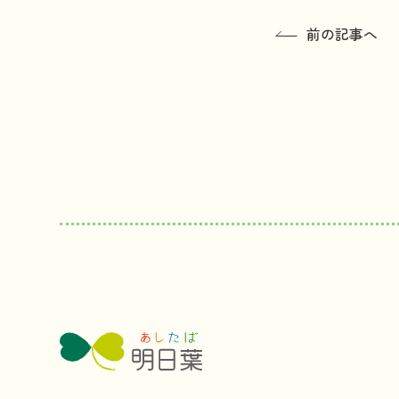
前の記事へ