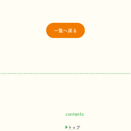
一覧
へ戻る
contents
トップ