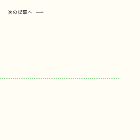
次の記事へ