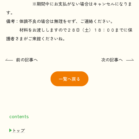
※期間中にお支払がない場合はキャンセルになりま
す。
備考：体調不良の場合は無理をせず、ご連絡ください。
材料をお渡ししますので２８日（土）１８：００までに保
護者さまがご来館くださいね。
前の記事へ
次の記事へ
一覧
へ戻る
contents
トップ