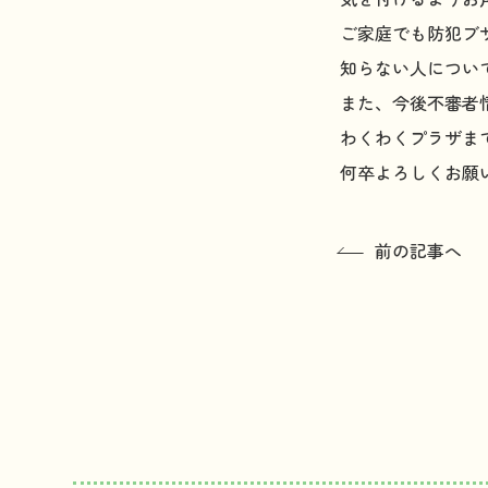
ご家庭でも防犯ブ
知らない人につい
また、今後不審者
わくわくプラザま
何卒よろしくお願
前の記事へ