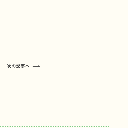
次の記事へ