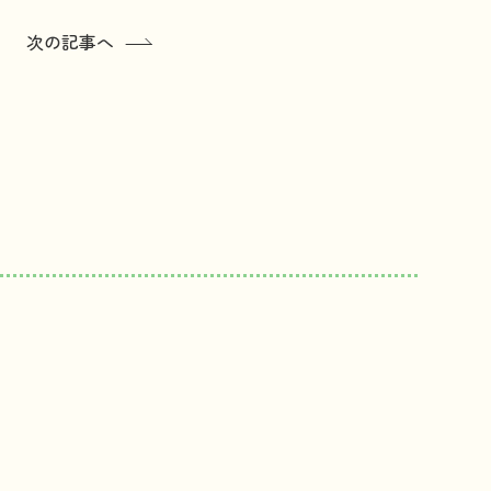
次の記事へ