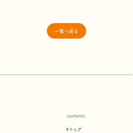
一覧
へ戻る
contents
トップ