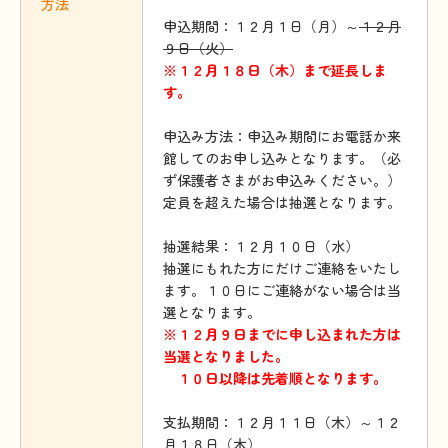
方法
申込期間：１２月１日（月）～
１２月
９日（火）
※１２月１８日（木）まで延長しま
す。
申込み方法：申込み期間にお電話か来
館してのお申し込みとなります。（必
ず保護者さまがお申込みください。）
定員を超えた場合は抽選となります。
抽選結果：１２月１０日（水）
抽選にもれた方にだけご連絡をいたし
ます。１０日にご連絡がない場合は当
選となります。
※１２月９日までに申し込まれた方は
当選となりました。
１０日以降は先着順となります。
支払期間：１２月１１日（木）～１２
月１８日（木）