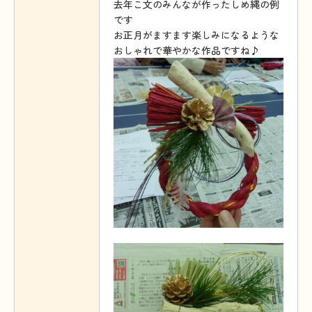
去年こ文のみんなが作ったしめ縄の例
です
お正月がますます楽しみになるような
おしゃれで華やかな作品ですね♪