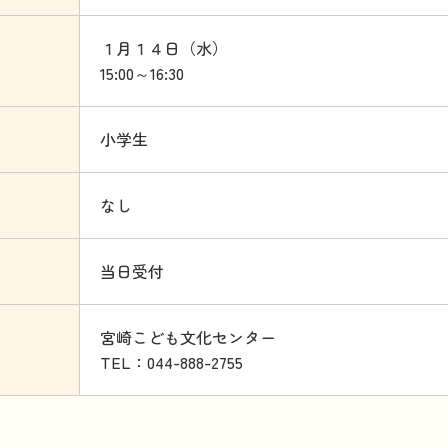
１月１４日（水）
15:00～16:30
小学生
なし
当日受付
宮崎こども文化センター
TEL：044-888-2755