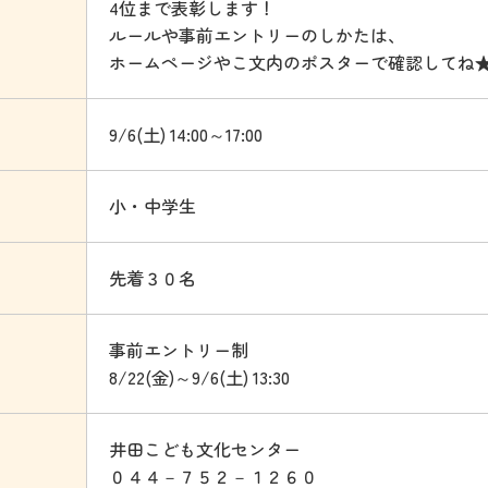
4位まで表彰します！
ルールや事前エントリーのしかたは、
ホームページやこ文内のポスターで確認してね
9/6(土) 14:00～17:00
小・中学生
先着３０名
事前エントリー制
8/22(金)～9/6(土) 13:30
井田こども文化センター
０４４－７５２－１２６０